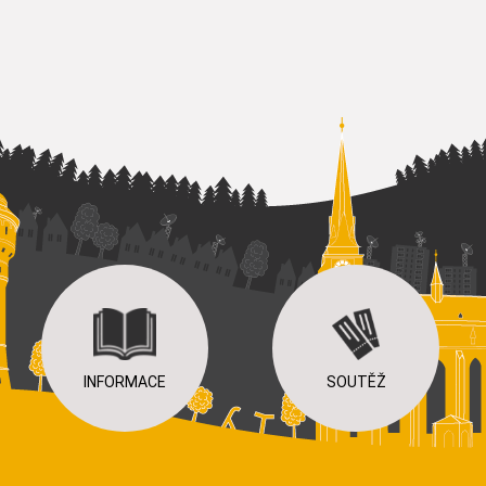
INFORMACE
SOUTĚŽ