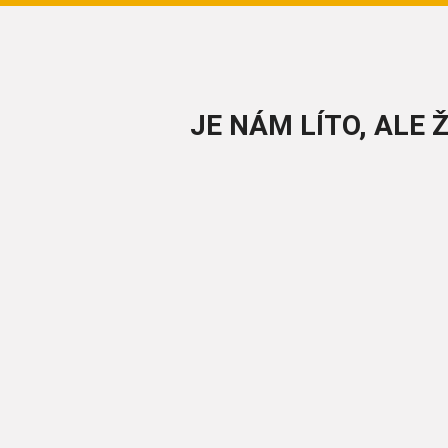
JE NÁM LÍTO, ALE