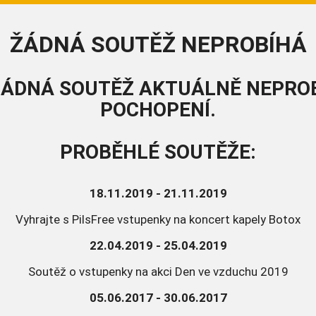
ŽÁDNÁ SOUTĚŽ NEPROBÍHÁ
 ŽÁDNÁ SOUTĚŽ AKTUÁLNĚ NEPRO
POCHOPENÍ.
PROBĚHLÉ SOUTĚŽE:
18.11.2019 - 21.11.2019
Vyhrajte s PilsFree vstupenky na koncert kapely Botox
22.04.2019 - 25.04.2019
Soutěž o vstupenky na akci Den ve vzduchu 2019
05.06.2017 - 30.06.2017