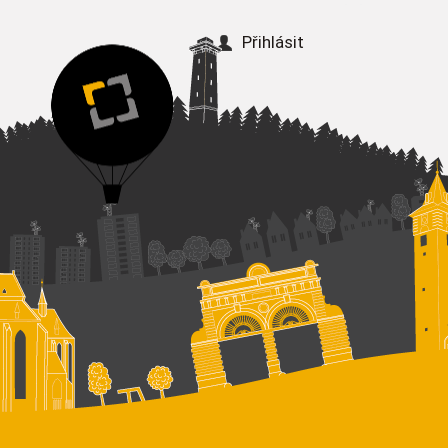
Přihlásit