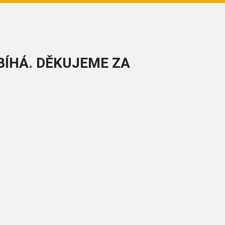
BÍHÁ. DĚKUJEME ZA